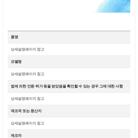
품명
상세설명페이지 참고
모델명
상세설명페이지 참고
법에 의한 인증·허가 등을 받았음을 확인할 수 있는 경우 그에 대한 사항
상세설명페이지 참고
제조국 또는 원산지
상세설명페이지 참고
제조자