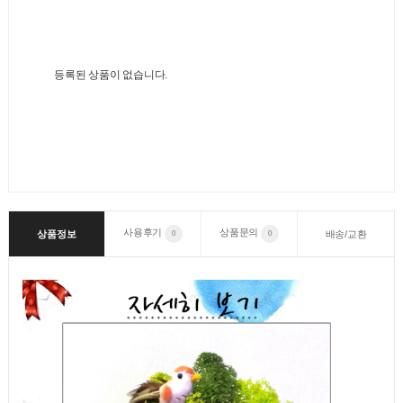
등록된 상품이 없습니다.
사용후기
상품문의
상품정보
배송/교환
0
0