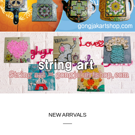
NEW ARRVALS