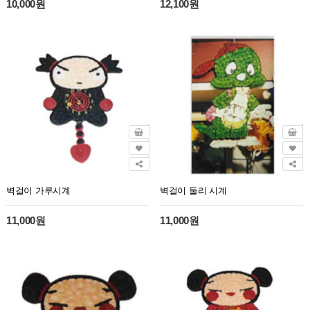
10,000원
12,100원
벽걸이 가루시계
벽걸이 둘리 시계
11,000원
11,000원