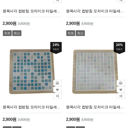
원목사각 컵받침 모자이크 타일세트 9번
원목사각 컵받침 모자이크 타일세트 7번
2,900원
2,900원
3,800원
3,800원
히트
최신
히트
최신
24%
24%
SALE
SALE
원목사각 컵받침 모자이크 타일세트 6번
원목사각 컵받침 모자이크 타일세트 5번
2,900원
2,900원
3,800원
3,800원