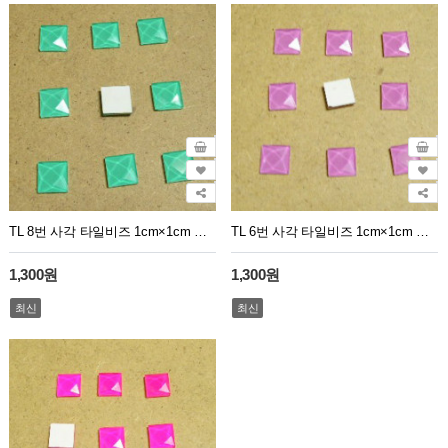
TL 8번 사각 타일비즈 1cm×1cm 민트 100개
TL 6번 사각 타일비즈 1cm×1cm 연보라 100개
1,300원
1,300원
최신
최신