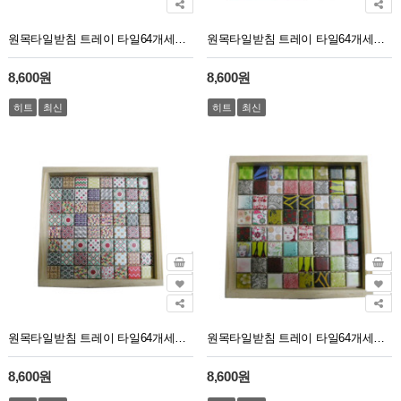
원목타일받침 트레이 타일64개세트 패치웍
원목타일받침 트레이 타일64개세트 가든
8,600원
8,600원
히트
최신
히트
최신
원목타일받침 트레이 타일64개세트 패턴
원목타일받침 트레이 타일64개세트 아트
8,600원
8,600원