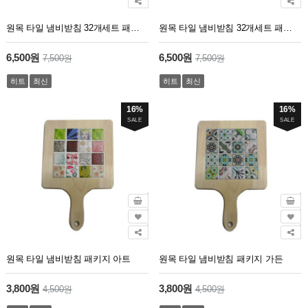
원목 타일 냄비받침 32개세트 패키지 패턴
원목 타일 냄비받침 32개세트 패키지 패치웍
6,500원
6,500원
7,500원
7,500원
히트
최신
히트
최신
16%
16%
SALE
SALE
원목 타일 냄비받침 패키지 아트
원목 타일 냄비받침 패키지 가든
3,800원
3,800원
4,500원
4,500원