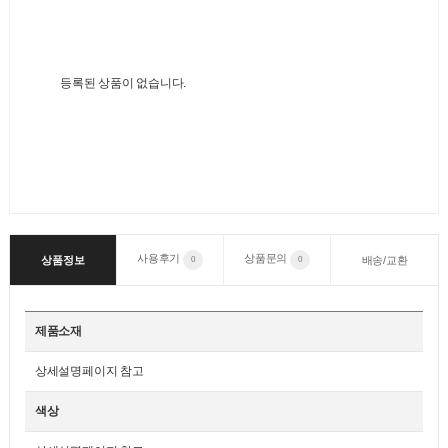
등록된 상품이 없습니다.
사용후기
상품문의
상품정보
배송/교환
0
0
제품소재
상세설명페이지 참고
색상