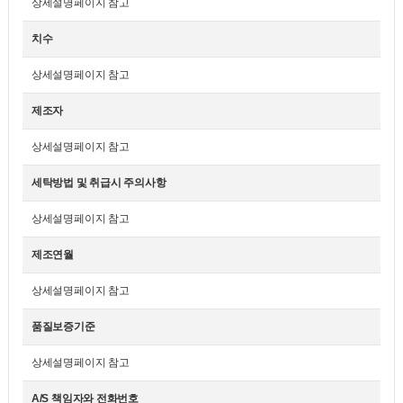
상세설명페이지 참고
치수
상세설명페이지 참고
제조자
상세설명페이지 참고
세탁방법 및 취급시 주의사항
상세설명페이지 참고
제조연월
상세설명페이지 참고
품질보증기준
상세설명페이지 참고
A/S 책임자와 전화번호